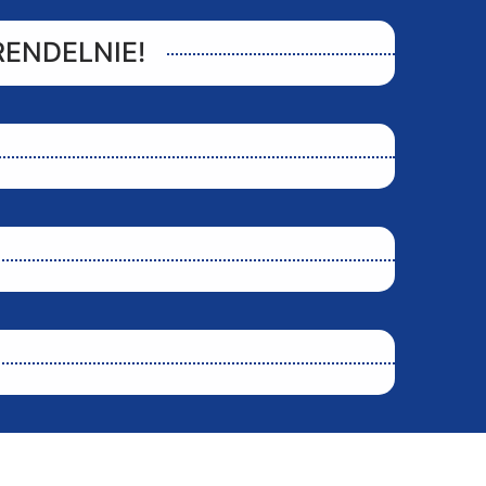
RENDELNIE!