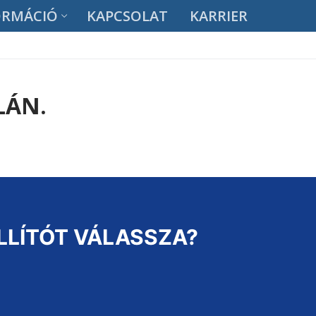
FORMÁCIÓ
KAPCSOLAT
KARRIER
LÁN.
LLÍTÓT VÁLASSZA?