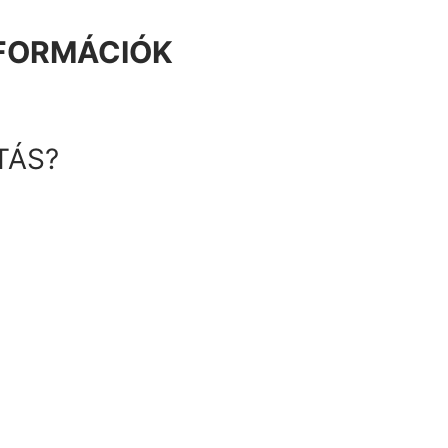
NFORMÁCIÓK
TÁS?