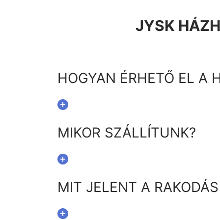
JYSK HÁZH
HOGYAN ÉRHETŐ EL A H
MIKOR SZÁLLÍTUNK?
MIT JELENT A RAKODÁS